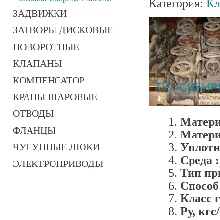
Категория:
Кл
ЗАДВИЖКИ
ЗАТВОРЫ ДИСКОВЫЕ
ПОВОРОТНЫЕ
КЛАПАНЫ
КОМПЕНСАТОР
КРАНЫ ШАРОВЫЕ
ОТВОДЫ
Матери
ФЛАНЦЫ
Матери
Уплотн
ЧУГУННЫЕ ЛЮКИ
Среда 
ЭЛЕКТРОПРИВОДЫ
Тип пр
Способ
Класс 
Ру, кгс